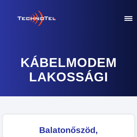
KÁBELMODEM
LAKOSSÁGI
Balatonőszöd,