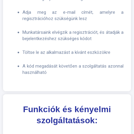
Adja meg az e-mail címét, amelyre a
regisztrációhoz szükségünk lesz
Munkatársaink elvégzik a regisztrációt, és átadják a
bejelentkezéshez szükséges kódot
Töltse le az alkalmazást a kívánt eszközökre
A kód megadását követően a szolgáltatás azonnal
használható​
Funkciók és kényelmi
szolgáltatások: