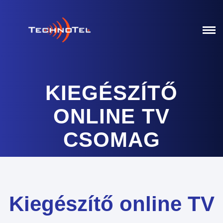
KIEGÉSZÍTŐ
ONLINE TV
CSOMAG
Kiegészítő online TV